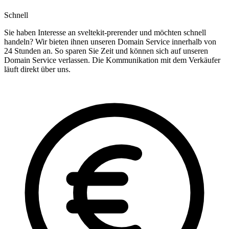
Schnell
Sie haben Interesse an sveltekit-prerender und möchten schnell
handeln? Wir bieten ihnen unseren Domain Service innerhalb von
24 Stunden an. So sparen Sie Zeit und können sich auf unseren
Domain Service verlassen. Die Kommunikation mit dem Verkäufer
läuft direkt über uns.