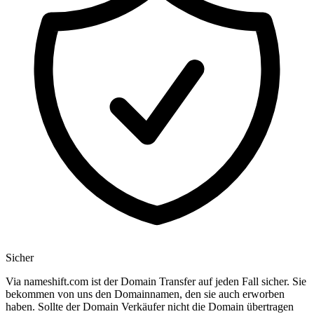
Sicher
Via nameshift.com ist der Domain Transfer auf jeden Fall sicher. Sie
bekommen von uns den Domainnamen, den sie auch erworben
haben. Sollte der Domain Verkäufer nicht die Domain übertragen