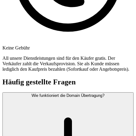
Keine Gebühr
All unsere Dienstleistungen sind für den Käufer gratis. Der
Verkäufer zahlt die Verkaufsprovision. Sie als Kunde müssen
lediglich den Kaufpreis bezahlen (Sofortkauf oder Angebotspreis).
Häufig gestellte Fragen
Wie funktioniert die Domain Übertragung?