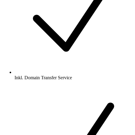
Inkl.
Domain Transfer Service