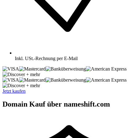
Inkl.
USt.-Rechnung per E-Mail
+ mehr
+ mehr
Jetzt kaufen
Domain Kauf über nameshift.com