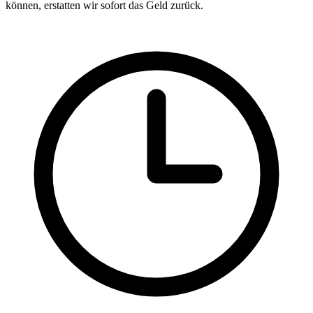
können, erstatten wir sofort das Geld zurück.