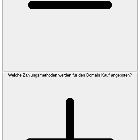
Welche Zahlungsmethoden werden für den Domain Kauf angeboten?