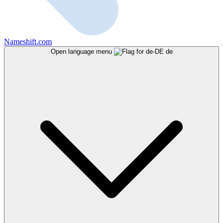
Nameshift.com
Open language menu
de