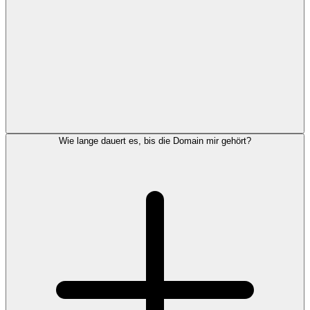
Wie lange dauert es, bis die Domain mir gehört?