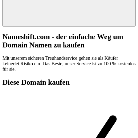
Nameshift.com - der einfache Weg um
Domain Namen zu kaufen
Mit unserem sicheren Treuhandservice gehen sie als Käufer
keinerlei Risiko ein. Das Beste, unser Service ist zu 100 % kostenlos
für sie.
Diese Domain kaufen