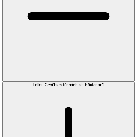
Fallen Gebühren für mich als Käufer an?