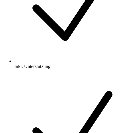
Inkl.
Unterstützung